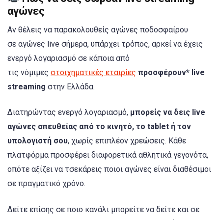
αγώνες
Αν θέλεις να παρακολουθείς αγώνες ποδοσφαίρου
σε αγώνες live σήμερα, υπάρχει τρόπος, αρκεί να έχεις
ενεργό λογαριασμό σε κάποια από
τις νόμιμες
στοιχηματικές εταιρίες
προσφέρουν* live
streaming
στην Ελλάδα.
Διατηρώντας ενεργό λογαριασμό,
μπορείς να δεις live
αγώνες απευθείας από το κινητό, το tablet ή τον
υπολογιστή σου
, χωρίς επιπλέον χρεώσεις. Κάθε
πλατφόρμα προσφέρει διαφορετικά αθλητικά γεγονότα,
οπότε αξίζει να τσεκάρεις ποιοι αγώνες είναι διαθέσιμοι
σε πραγματικό χρόνο.
Δείτε επίσης σε ποιο κανάλι μπορείτε να δείτε και σε