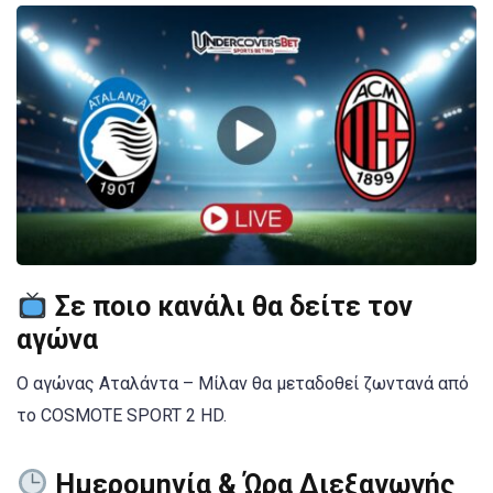
Σε ποιο κανάλι θα δείτε τον
αγώνα
Ο αγώνας Αταλάντα – Μίλαν θα μεταδοθεί ζωντανά από
το COSMOTE SPORT 2 HD.
Ημερομηνία & Ώρα Διεξαγωγής