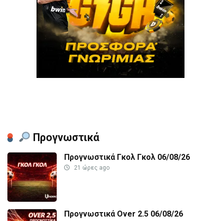
Προγνωστικά
Προγνωστικά Γκολ Γκολ 06/08/26
21 ώρες ago
Προγνωστικά Over 2.5 06/08/26