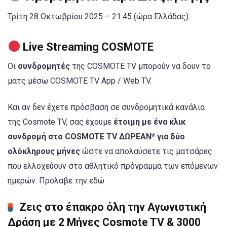
Τρίτη 28 Οκτωβρίου 2025 – 21:45 (ώρα Ελλάδας)
Live Streaming COSMOTE
Οι
συνδρομητές
της COSMOTE TV μπορούν να δουν το
ματς μέσω COSMOTE TV App / Web TV.
Και αν δεν έχετε πρόσβαση σε συνδρομητικά κανάλια
της Cosmote TV, σας έχουμε
έτοιμη με ένα κλικ
συνδρομή στο COSMOTE TV ΔΩΡΕΑΝ* για δύο
ολόκληρους μήνες
ώστε να απολαύσετε τις ματσάρες
που ελλοχεύουν στο αθλητικό πρόγραμμα των επόμενων
ημερών. Πρόλαβε την εδώ
Ζεις στο έπακρο όλη την Αγωνιστική
Δράση με 2 Μήνες Cosmote TV & 3000