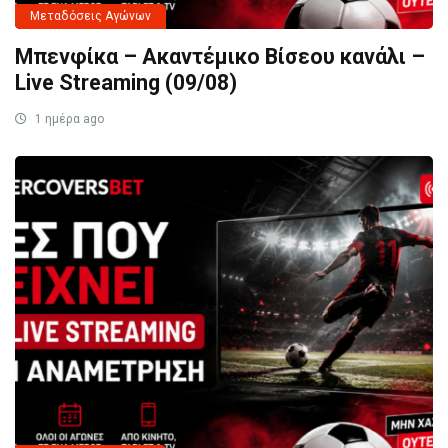
Μεταδόσεις Αγώνων
Μπενφίκα – Ακαντέμικο Βίσεου κανάλι –
Live Streaming (09/08)
1 ημέρα ago