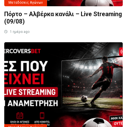
Μεταδόσεις Αγώνων
Πόρτο – Αλβέρκα κανάλι – Live Streaming
(09/08)
1 ημέρα ago