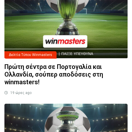
Δελτία Τύπου Winmasters
Πρώτη σέντρα σε Πορτογαλία και
Ολλανδία, σούπερ αποδόσεις στη
winmasters!
19 ώρες ago