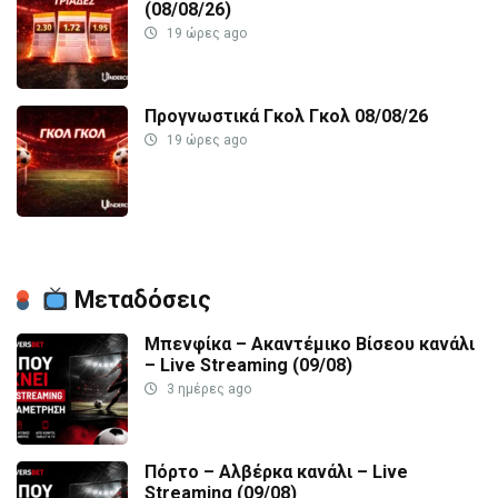
(08/08/26)
19 ώρες ago
Προγνωστικά Γκολ Γκολ 08/08/26
19 ώρες ago
Μεταδόσεις
Μπενφίκα – Ακαντέμικο Βίσεου κανάλι
– Live Streaming (09/08)
3 ημέρες ago
Πόρτο – Αλβέρκα κανάλι – Live
Streaming (09/08)