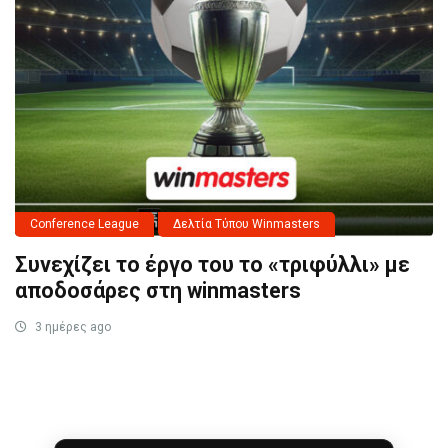
Conference League
Δελτία Τύπου Winmasters
Συνεχίζει το έργο του το «τριφύλλι» με
αποδοσάρες στη winmasters
3 ημέρες ago