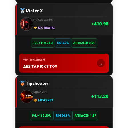
Mister X
ΠΟΔΌΣΦΑΙΡΟ
410.98
ΙΣΟΠΑΛΊΕΣ
P/L +410.98 U
ROI 57%
ΑΠΌΔΟΣΗ 3.01
VIP ΠΡΌΣΒΑΣΗ
→
ΔΕΣ ΤΑ PICKS ΤΟΥ
Tipshooter
ΜΠΆΣΚΕΤ
113.20
ΜΠΆΣΚΕΤ
P/L +113.20 U
ROI 34.8%
ΑΠΌΔΟΣΗ 1.87