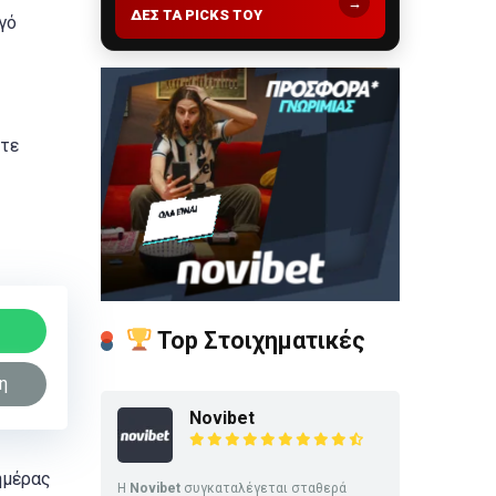
→
ΔΕΣ ΤΑ PICKS ΤΟΥ
γό
ότε
Top Στοιχηματικές
η
Novibet
ημέρας
Η
Novibet
συγκαταλέγεται σταθερά