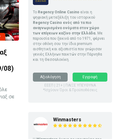
Το
Regency Online Casino
είναι η
ψηφιακή μετεξέλιξη του ιστορικού
Regency Casino ενός από τα πιο
αναγνωρισμένα ονόματα στον χώρο
των επίγειων καζίνο στην Ελλάδα.
Με
ν
παρουσία που ξεκινά από το 1971, φέρνει
στην οθόνη σου την ίδια premium
αισθητική και αξιοπιστία που γνώρισαν
αξ
γενιές Ελλήνων παικτών στην Πάρνηθα
και τη Θεσσαλονίκη.
9/08)
Αξιολόγηση
Εγγραφή
ΕΕΕΠ | 21+ | ΠΑΙΞΕ ΥΠΕΥΘΥΝΑ
βόλε
*Ισχύουν Όροι & Προϋποθέσεις
ιαξ σε
Winmasters