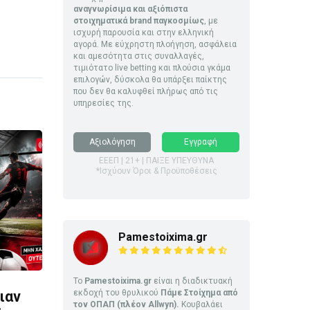
αναγνωρίσιμα και αξιόπιστα
στοιχηματικά brand παγκοσμίως
, με
ισχυρή παρουσία και στην ελληνική
αγορά. Με εύχρηστη πλοήγηση, ασφάλεια
και αμεσότητα στις συναλλαγές,
τιμιότατο live betting και πλούσια γκάμα
επιλογών, δύσκολα θα υπάρξει παίκτης
που δεν θα καλυφθεί πλήρως από τις
υπηρεσίες της.
Αξιολόγηση
Εγγραφή
ΕΕΕΠ | 21+ | ΠΑΙΞΕ ΥΠΕΥΘΥΝΑ
*Ισχύουν Όροι & Προϋποθέσεις
Pamestoixima.gr
Το
Pamestoixima.gr
είναι η διαδικτυακή
εκδοχή του θρυλικού
Πάμε Στοίχημα από
ιαν
τον ΟΠΑΠ (πλέον Allwyn).
Κουβαλάει