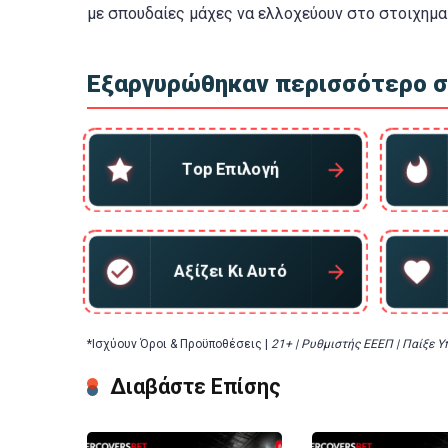
με σπουδαίες μάχες να ελλοχεύουν στο στοιχημα
Εξαργυρώθηκαν περισσότερο 
Top Επιλογή
Αξίζει Κι Αυτό
*Ισχύουν Όροι & Προϋποθέσεις |
21+ | Ρυθμιστής ΕΕΕΠ | Παίξε 
Διαβάστε Επίσης