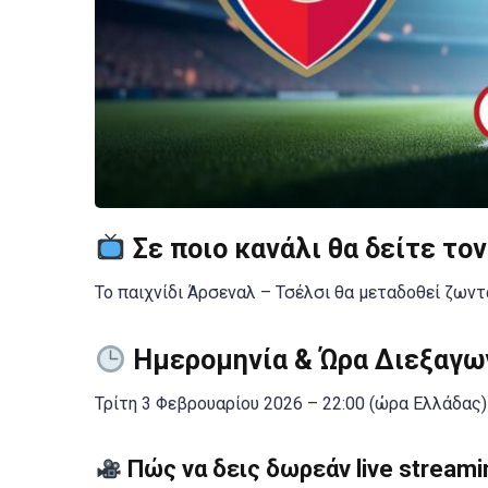
Σε ποιο κανάλι θα δείτε το
Το παιχνίδι Άρσεναλ – Τσέλσι θα μεταδοθεί ζων
Ημερομηνία & Ώρα Διεξαγω
Τρίτη 3 Φεβρουαρίου 2026 – 22:00 (ώρα Ελλάδας)
Πώς να δεις δωρεάν live stream