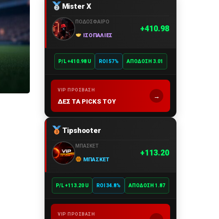
Mister X
ΠΟΔΌΣΦΑΙΡΟ
410.98
ΙΣΟΠΑΛΊΕΣ
P/L +410.98 U
ROI 57%
ΑΠΌΔΟΣΗ 3.01
VIP ΠΡΌΣΒΑΣΗ
→
ΔΕΣ ΤΑ PICKS ΤΟΥ
Tipshooter
ΜΠΆΣΚΕΤ
113.20
ΜΠΆΣΚΕΤ
P/L +113.20 U
ROI 34.8%
ΑΠΌΔΟΣΗ 1.87
VIP ΠΡΌΣΒΑΣΗ