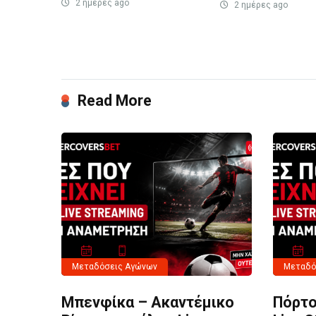
2 ημέρες ago
2 ημέρες ago
Read More
Μεταδόσεις Αγώνων
Μεταδό
Μπενφίκα – Ακαντέμικο
Πόρτο