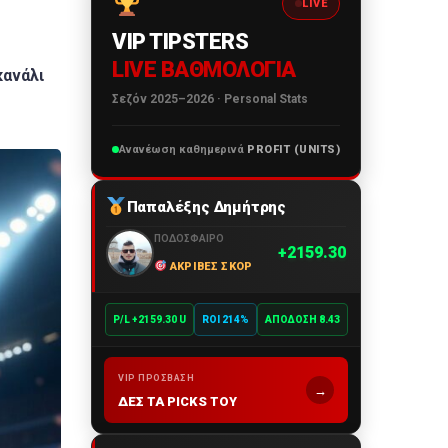
LIVE
VIP TIPSTERS
LIVE ΒΑΘΜΟΛΟΓΊΑ
κανάλι
Σεζόν 2025–2026 · Personal Stats
Ανανέωση καθημερινά
PROFIT (UNITS)
Παπαλέξης Δημήτρης
ΠΟΔΌΣΦΑΙΡΟ
2159.30
ΑΚΡΙΒΈΣ ΣΚΟΡ
P/L +2159.30 U
ROI 214%
ΑΠΌΔΟΣΗ 8.43
VIP ΠΡΌΣΒΑΣΗ
→
ΔΕΣ ΤΑ PICKS ΤΟΥ