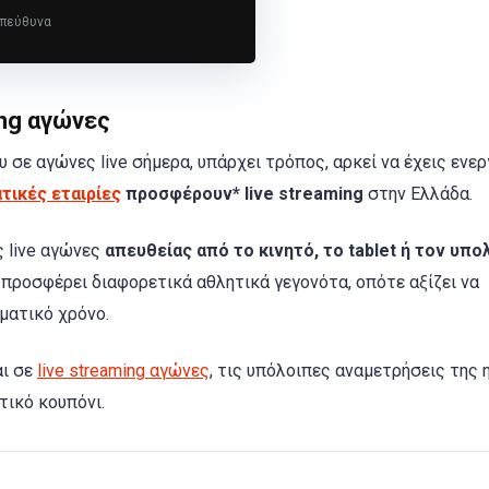
Υπεύθυνα
ing αγώνες
σε αγώνες live σήμερα, υπάρχει τρόπος, αρκεί να έχεις ενερ
τικές εταιρίες
προσφέρουν* live streaming
στην Ελλάδα.
ς live αγώνες
απευθείας από το κινητό, το tablet ή τον υπο
προσφέρει διαφορετικά αθλητικά γεγονότα, οπότε αξίζει να
γματικό χρόνο.
αι σε
live streaming αγώνες
, τις υπόλοιπες αναμετρήσεις της 
τικό κουπόνι.