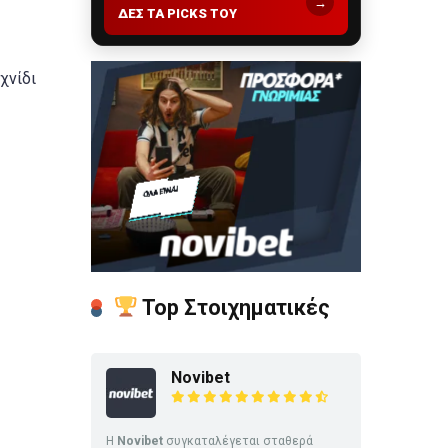
→
ΔΕΣ ΤΑ PICKS ΤΟΥ
χνίδι
Top Στοιχηματικές
Novibet
Η
Novibet
συγκαταλέγεται σταθερά