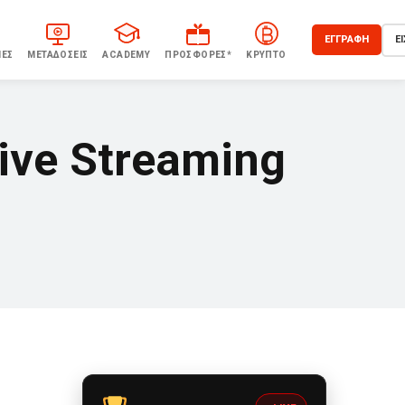
ΕΓΓΡΑΦΗ
Ε
ΙΕΣ
ΜΕΤΑΔΟΣΕΙΣ
ACADEMY
ΠΡΟΣΦΟΡΕΣ*
ΚΡΥΠΤΟ
ive Streaming