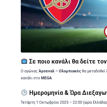
Σε ποιο κανάλι θα δείτε το
Ο αγώνας
Άρσεναλ – Ολυμπιακός
θα μεταδοθεί 
κανάλι στο
MEGA
.
Ημερομηνία & Ώρα Διεξαγω
Τετάρτη 1 Οκτωβρίου 2025 – 22:00 (ώρα Ελλάδας