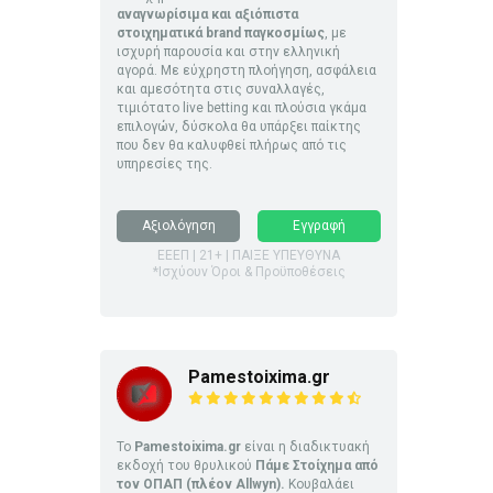
αναγνωρίσιμα και αξιόπιστα
στοιχηματικά brand παγκοσμίως
, με
ισχυρή παρουσία και στην ελληνική
αγορά. Με εύχρηστη πλοήγηση, ασφάλεια
και αμεσότητα στις συναλλαγές,
τιμιότατο live betting και πλούσια γκάμα
επιλογών, δύσκολα θα υπάρξει παίκτης
που δεν θα καλυφθεί πλήρως από τις
υπηρεσίες της.
Αξιολόγηση
Εγγραφή
ΕΕΕΠ | 21+ | ΠΑΙΞΕ ΥΠΕΥΘΥΝΑ
*Ισχύουν Όροι & Προϋποθέσεις
Pamestoixima.gr
Το
Pamestoixima.gr
είναι η διαδικτυακή
εκδοχή του θρυλικού
Πάμε Στοίχημα από
τον ΟΠΑΠ (πλέον Allwyn).
Κουβαλάει