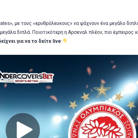
ates», με τους «ερυθρόλευκους» να ψάχνουν ένα μεγάλο διπλ
 μεγάλα διπλά. Ποιοτικότερη η Αρσεναλ πλέον, πιο έμπειρος κ
είχνει για να το δείτε live