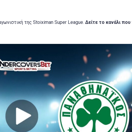
 αγωνιστική της Stoiximan Super League.
Δείτε το κανάλι που