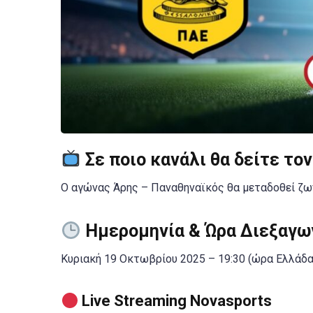
Σε ποιο κανάλι θα δείτε το
Ο αγώνας Άρης – Παναθηναϊκός θα μεταδοθεί ζ
Ημερομηνία & Ώρα Διεξαγω
Κυριακή 19 Οκτωβρίου 2025 – 19:30 (ώρα Ελλάδα
Live Streaming Novasports