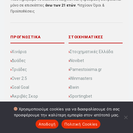
μόνο σε επισκέπτες
άνω των 21 ετών
. *Ισχύουν Όροι &
Προϋποθέσεις
ΠΡΟΓΝΩΣΤΙΚΆ
ΣΤΟΙΧΗΜΑΤΙΚΈΣ
Χινάρια
Στοιχηματικές Ελλάδα
Δυάδες
Novibet
Τριάδες
Pamestoixima.gr
Over 2.5
Winmasters
Goal Goal
Bwin
Ακριβές Σκορ
Sportingbet
Ημίχρονα Τελικά
Vistabet
Χρησιμοποιούμε cookies για να διασφαλίσουμε ότι σας
προσφέρουμε την καλύτερη εμπειρία στον ιστότοπό μας.
ACADEMY
KAZINO LIVE
Αποδοχή
Πολιτική Cookies
Βασικοί Κανόνες
Νόμιμα Online Casino