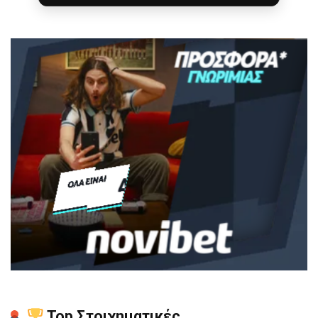
Top Στοιχηματικές