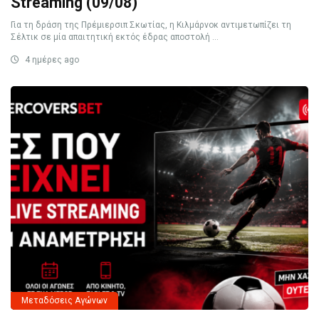
Streaming (09/08)
Για τη δράση της Πρέμιερσιπ Σκωτίας, η Κιλμάρνοκ αντιμετωπίζει τη
Σέλτικ σε μία απαιτητική εκτός έδρας αποστολή ...
4 ημέρες ago
Μεταδόσεις Αγώνων