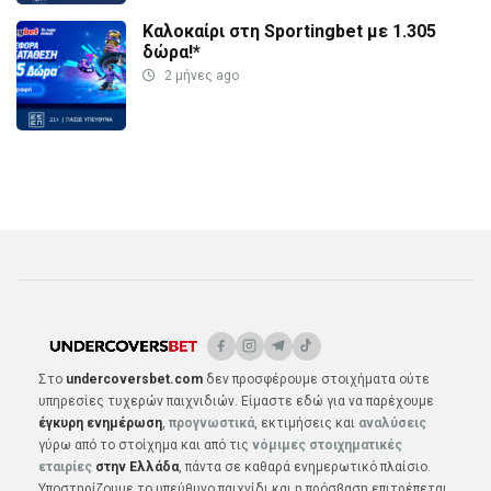
Καλοκαίρι στη Sportingbet με 1.305
δώρα!*
2 μήνες ago
Στο
undercoversbet.com
δεν προσφέρουμε στοιχήματα ούτε
υπηρεσίες τυχερών παιχνιδιών. Είμαστε εδώ για να παρέχουμε
έγκυρη ενημέρωση
,
προγνωστικά
, εκτιμήσεις και
αναλύσεις
γύρω από το στοίχημα και από τις
νόμιμες στοιχηματικές
εταιρίες
στην Ελλάδα
, πάντα σε καθαρά ενημερωτικό πλαίσιο.
Υποστηρίζουμε το υπεύθυνο παιχνίδι και η πρόσβαση επιτρέπεται