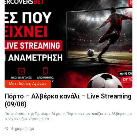
Μεταδόσεις Αγώνων
Πόρτο – Αλβέρκα κανάλι – Live Streaming
(09/08)
Για τη δράση της Πριμέιρα Λίγκα, η Πόρτο αντιμετωπίζει την Αλβέρκα με
στόχο να ξεκινήσει με το ...
4 ημέρες ago