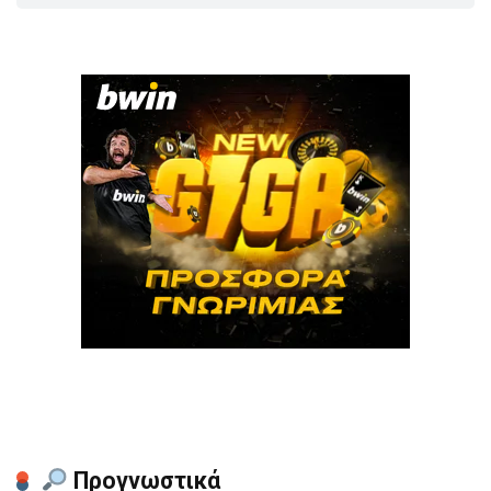
Προγνωστικά