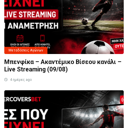
Μεταδόσεις Αγώνων
Μπενφίκα – Ακαντέμικο Βίσεου κανάλι –
Live Streaming (09/08)
4 ημέρες ago