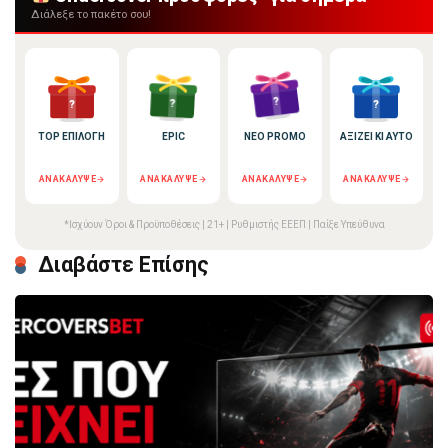
Διάλεξε το πακέτο σου!
?
?
?
?
TOP ΕΠΙΛΟΓΉ
EPIC
ΝΈΟ PROMO
ΑΞΊΖΕΙ ΚΙ ΑΥΤΌ
ΑΝΑΚΆΛΥΨΕ
ΑΝΑΚΆΛΥΨΕ
ΑΝΑΚΆΛΥΨΕ
ΑΝΑΚΆΛΥΨΕ
*Ισχύουν Όροι & Προϋποθέσεις | 21+ | Ρυθμιστής ΕΕΕΠ | Παίξε Υπεύθυνα
Διαβάστε Επίσης