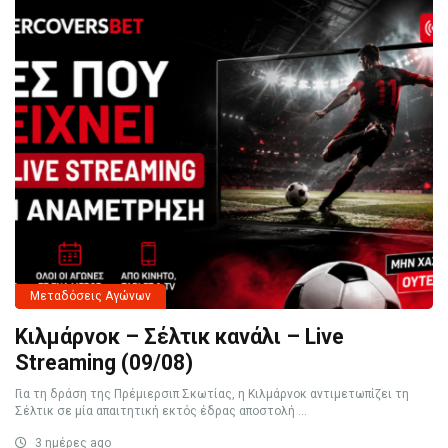
Μεταδόσεις Αγώνων
Κιλμάρνοκ – Σέλτικ κανάλι – Live
Streaming (09/08)
Για τη δράση της Πρέμιερσιπ Σκωτίας, η Κιλμάρνοκ αντιμετωπίζει τη
Σέλτικ σε μία απαιτητική εκτός έδρας αποστολή ...
3 ημέρες ago