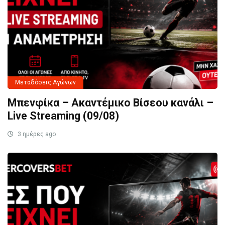
Μεταδόσεις Αγώνων
Μπενφίκα – Ακαντέμικο Βίσεου κανάλι –
Live Streaming (09/08)
3 ημέρες ago