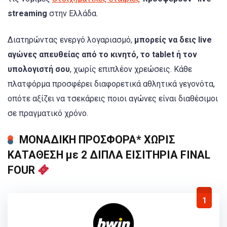
streaming
στην Ελλάδα.
Διατηρώντας ενεργό λογαριασμό,
μπορείς να δεις live
αγώνες απευθείας από το κινητό, το tablet ή τον
υπολογιστή σου
, χωρίς επιπλέον χρεώσεις. Κάθε
πλατφόρμα προσφέρει διαφορετικά αθλητικά γεγονότα,
οπότε αξίζει να τσεκάρεις ποιοι αγώνες είναι διαθέσιμοι
σε πραγματικό χρόνο.
ΜΟΝΑΔΙΚΗ ΠΡΟΣΦΟΡΑ* ΧΩΡΙΣ
ΚΑΤΑΘΕΣΗ με 2 ΔΙΠΛΑ ΕΙΣΙΤΗΡΙΑ FINAL
FOUR
1