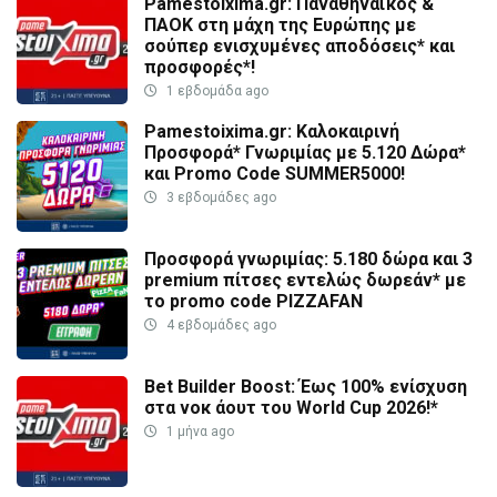
Pamestoixima.gr: Παναθηναϊκός &
ΠΑΟΚ στη μάχη της Ευρώπης με
σούπερ ενισχυμένες αποδόσεις* και
προσφορές*!
1 εβδομάδα ago
Pamestoixima.gr: Καλοκαιρινή
Προσφορά* Γνωριμίας με 5.120 Δώρα*
και Promo Code SUMMER5000!
3 εβδομάδες ago
Προσφορά γνωριμίας: 5.180 δώρα και 3
premium πίτσες εντελώς δωρεάν* με
το promo code PIZZAFAN
4 εβδομάδες ago
Bet Builder Boost: Έως 100% ενίσχυση
στα νοκ άουτ του World Cup 2026!*
1 μήνα ago