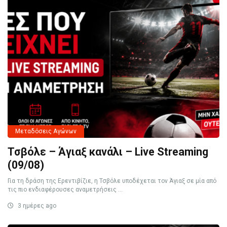
Μεταδόσεις Αγώνων
Τσβόλε – Άγιαξ κανάλι – Live Streaming
(09/08)
Για τη δράση της Ερεντιβίζιε, η Τσβόλε υποδέχεται τον Άγιαξ σε μία από
τις πιο ενδιαφέρουσες αναμετρήσεις ...
3 ημέρες ago