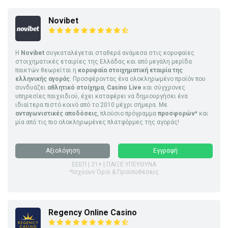
Novibet
Η
Novibet
συγκαταλέγεται σταθερά ανάμεσα στις κορυφαίες
στοιχηματικές εταιρίες της Ελλάδας και από μεγάλη μερίδα
παικτών θεωρείται η
κορυφαία στοιχηματική εταιρία της
ελληνικής αγοράς
. Προσφέροντας ένα ολοκληρωμένο προϊόν που
συνδυάζει
αθλητικό στοίχημα
,
Casino Live
και σύγχρονες
υπηρεσίες παιχνιδιού, έχει καταφέρει να δημιουργήσει ένα
ιδιαίτερα πιστό κοινό από το 2010 μέχρι σήμερα. Με
ανταγωνιστικές αποδόσεις
, πλούσιο πρόγραμμα
προσφορών
* και
μία από τις πιο ολοκληρωμένες πλατφόρμες της αγοράς!
Αξιολόγηση
Εγγραφή
ΕΕΕΠ | 21+ | ΠΑΙΞΕ ΥΠΕΥΘΥΝΑ
*Ισχύουν Όροι & Προϋποθέσεις
Regency Online Casino