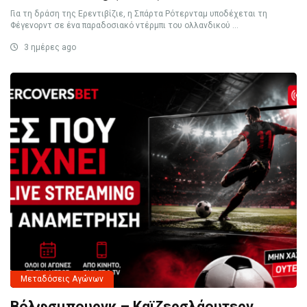
Για τη δράση της Ερεντιβίζιε, η Σπάρτα Ρότερνταμ υποδέχεται τη
Φέγενορντ σε ένα παραδοσιακό ντέρμπι του ολλανδικού ...
3 ημέρες ago
Μεταδόσεις Αγώνων
Βόλφσμπουργκ – Καϊζερσλάουτερν