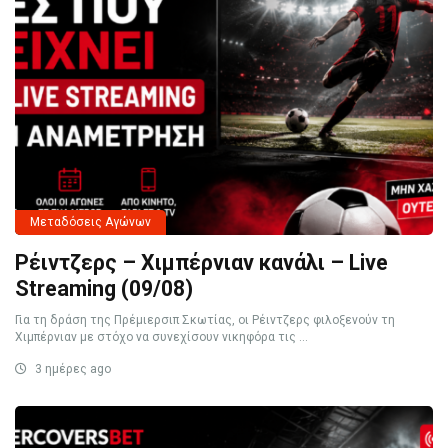
Μεταδόσεις Αγώνων
Ρέιντζερς – Χιμπέρνιαν κανάλι – Live
Streaming (09/08)
Για τη δράση της Πρέμιερσιπ Σκωτίας, οι Ρέιντζερς φιλοξενούν τη
Χιμπέρνιαν με στόχο να συνεχίσουν νικηφόρα τις ...
3 ημέρες ago