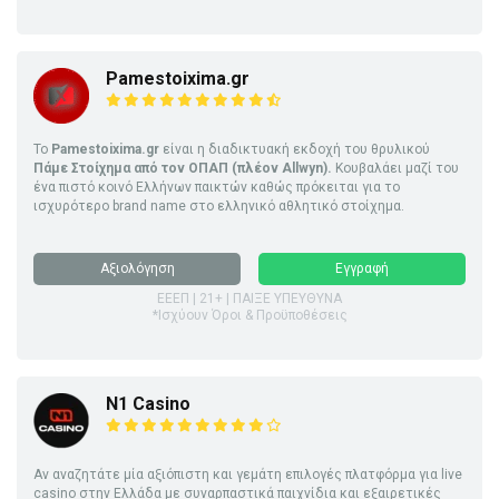
Pamestoixima.gr
Το
Pamestoixima.gr
είναι η διαδικτυακή εκδοχή του θρυλικού
Πάμε Στοίχημα από τον ΟΠΑΠ (πλέον Allwyn).
Κουβαλάει μαζί του
ένα πιστό κοινό Ελλήνων παικτών καθώς πρόκειται για το
ισχυρότερο brand name στο ελληνικό αθλητικό στοίχημα.
Αξιολόγηση
Εγγραφή
ΕΕΕΠ | 21+ | ΠΑΙΞΕ ΥΠΕΥΘΥΝΑ
*Ισχύουν Όροι & Προϋποθέσεις
N1 Casino
Αν αναζητάτε μία αξιόπιστη και γεμάτη επιλογές πλατφόρμα για live
casino στην Ελλάδα με συναρπαστικά παιχνίδια και εξαιρετικές