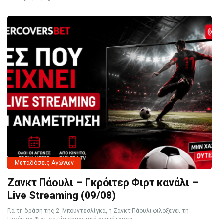
Μεταδόσεις Αγώνων
Ζανκτ Πάουλι – Γκρόιτερ Φιρτ κανάλι –
Live Streaming (09/08)
Για τη δράση της 2. Μπουντεσλίγκα, η Ζανκτ Πάουλι φιλοξενεί τη
Γκρόιτερ Φιρτ σε μία σημαντική αναμέτρηση ...