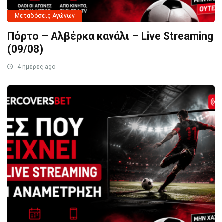
Μεταδόσεις Αγώνων
Πόρτο – Αλβέρκα κανάλι – Live Streaming
(09/08)
4 ημέρες ago