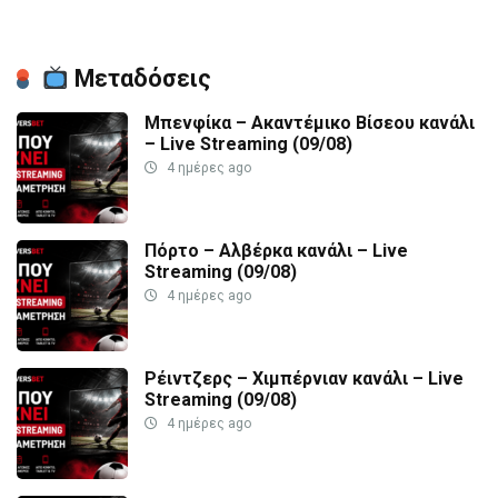
Μεταδόσεις
Μπενφίκα – Ακαντέμικο Βίσεου κανάλι
– Live Streaming (09/08)
4 ημέρες ago
Πόρτο – Αλβέρκα κανάλι – Live
Streaming (09/08)
4 ημέρες ago
Ρέιντζερς – Χιμπέρνιαν κανάλι – Live
Streaming (09/08)
4 ημέρες ago