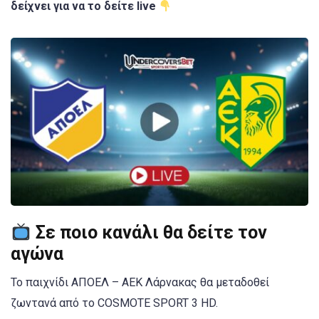
δείχνει για να το δείτε live
Σε ποιο κανάλι θα δείτε τον
αγώνα
Το παιχνίδι ΑΠΟΕΛ – ΑΕΚ Λάρνακας θα μεταδοθεί
ζωντανά από το COSMOTE SPORT 3 HD.