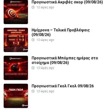
Προγνωστικά Ακριβές σκορ (09/08/26)
12 ώρες ago
Ημίχρονα – Τελικά Προβλέψεις
(09/08/26)
12 ώρες ago
Προγνωστικά Μπόμπες ημέρας στο
στοίχημα (09/08/26)
12 ώρες ago
Προγνωστικά Γκολ Γκολ 09/08/26
12 ώρες ago