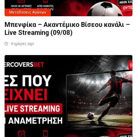
Μεταδόσεις Αγώνων
Μπενφίκα – Ακαντέμικο Βίσεου κανάλι –
Live Streaming (09/08)
4 ημέρες ago