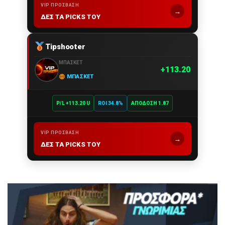
VIP ΠΡΌΣΒΑΣΗ
→
ΔΕΣ ΤΑ PICKS ΤΟΥ
Tipshooter
ΜΠΆΣΚΕΤ
113.20
ΜΠΆΣΚΕΤ
P/L +113.20 U
ROI 34.8%
ΑΠΌΔΟΣΗ 1.87
VIP ΠΡΌΣΒΑΣΗ
→
ΔΕΣ ΤΑ PICKS ΤΟΥ