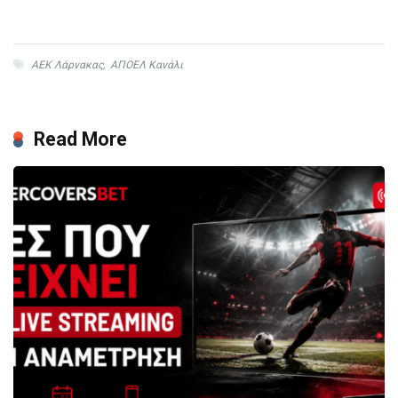
ΑΕΚ Λάρνακας
,
ΑΠΟΕΛ Κανάλι
Read More