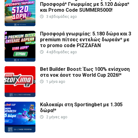
Προσφορά* Γνωριμίας με 5.120 Δώρα*
και Promo Code SUMMER5000!
3 εβδομάδες ago
Προσφορά γνωριμίας: 5.180 δώρα και 3
premium πίτσες εντελώς δωρεάν* με
το promo code PIZZAFAN
4 εβδομάδες ago
Bet Builder Boost: Έως 100% ενίσχυση
στα νοκ άουτ του World Cup 2026!*
1 μήνα ago
Καλοκαίρι στη Sportingbet με 1.305
δώρα!*
2 μήνες ago