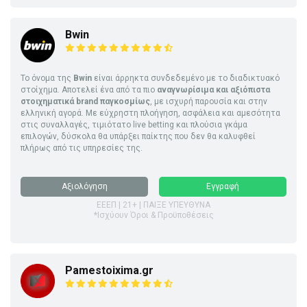
Bwin
Το όνομα της
Bwin
είναι άρρηκτα συνδεδεμένο με το διαδικτυακό
στοίχημα. Αποτελεί ένα από τα πιο
αναγνωρίσιμα και αξιόπιστα
στοιχηματικά brand παγκοσμίως
, με ισχυρή παρουσία και στην
ελληνική αγορά. Με εύχρηστη πλοήγηση, ασφάλεια και αμεσότητα
στις συναλλαγές, τιμιότατο live betting και πλούσια γκάμα
επιλογών, δύσκολα θα υπάρξει παίκτης που δεν θα καλυφθεί
πλήρως από τις υπηρεσίες της.
Αξιολόγηση
Εγγραφή
ΕΕΕΠ | 21+ | ΠΑΙΞΕ ΥΠΕΥΘΥΝΑ
*Ισχύουν Όροι & Προϋποθέσεις
Pamestoixima.gr