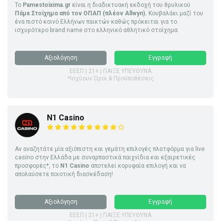
Το
Pamestoixima.gr
είναι η διαδικτυακή εκδοχή του θρυλικού
Πάμε Στοίχημα από τον ΟΠΑΠ (πλέον Allwyn).
Κουβαλάει μαζί του
ένα πιστό κοινό Ελλήνων παικτών καθώς πρόκειται για το
ισχυρότερο brand name στο ελληνικό αθλητικό στοίχημα.
Αξιολόγηση
Εγγραφή
ΕΕΕΠ | 21+ | ΠΑΙΞΕ ΥΠΕΥΘΥΝΑ
*Ισχύουν Όροι & Προϋποθέσεις
N1 Casino
Αν αναζητάτε μία αξιόπιστη και γεμάτη επιλογές πλατφόρμα για live
casino στην Ελλάδα με συναρπαστικά παιχνίδια και εξαιρετικές
προσφορές*, το
N1 Casino
αποτελεί κορυφαία επιλογή και να
απολαύσετε ποιοτική διασκέδαση!
Αξιολόγηση
Εγγραφή
ΕΕΕΠ | 21+ | ΠΑΙΞΕ ΥΠΕΥΘΥΝΑ