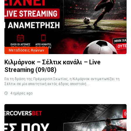
Μεταδόσεις Αγώνων
Κιλμάρνοκ – Σέλτικ κανάλι – Live
Streaming (09/08)
Για τη δράση της Πρέμιερσιπ Σκωτίας, η Κιλμάρνοκ αντιμετωπίζει τη
Σέλτικ σε μία απαιτητική εκτός έδρας αποστολή ...
4 ημέρες ago