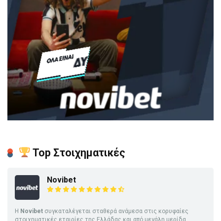
Top Στοιχηματικές
Novibet
Η
Novibet
συγκαταλέγεται σταθερά ανάμεσα στις κορυφαίες
στοιχηματικές εταιρίες της Ελλάδας και από μεγάλη μερίδα