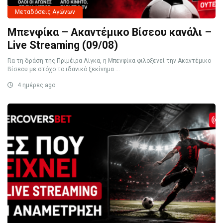
Μεταδόσεις Αγώνων
Μπενφίκα – Ακαντέμικο Βίσεου κανάλι –
Live Streaming (09/08)
Για τη δράση της Πριμέιρα Λίγκα, η Μπενφίκα φιλοξενεί την Ακαντέμικο
Βίσεου με στόχο το ιδανικό ξεκίνημα ...
4 ημέρες ago