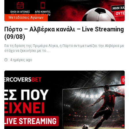
Μεταδόσεις Αγώνων
Πόρτο – Αλβέρκα κανάλι – Live Streaming
(09/08)
Για τη δράση της Πριμέιρα Λίγκα, η Πόρτο αντιμετωπίζει την Αλβέρκα με
στόχο να ξεκινήσει με το ...
4 ημέρες ago