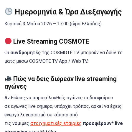
Ημερομηνία & Ώρα Διεξαγωγής
Κυριακή 3 Μαΐου 2026 – 17:00 (ώρα Ελλάδας)
Live Streaming COSMOTE
Οι
συνδρομητές
της COSMOTE TV μπορούν να δουν το
ματς μέσω COSMOTE TV App / Web TV.
Πώς να δεις δωρεάν live streaming
αγώνες
Αν θέλεις να παρακολουθείς αγώνες ποδοσφαίρου
σε αγώνες live σήμερα, υπάρχει τρόπος, αρκεί να έχεις
ενεργό λογαριασμό σε κάποια από
τις νόμιμες
στοιχηματικές εταιρίες
προσφέρουν* live
streaming
στην Ελλάδα.