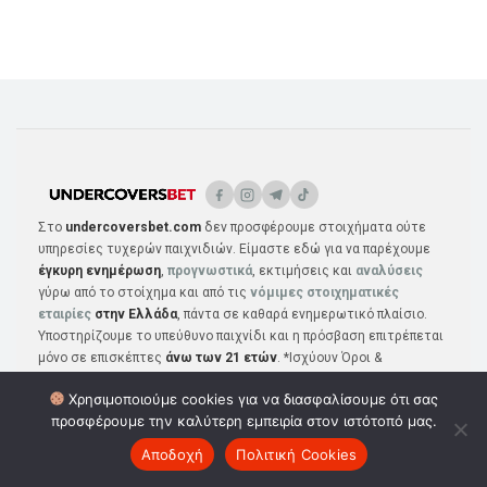
Στο
undercoversbet.com
δεν προσφέρουμε στοιχήματα ούτε
υπηρεσίες τυχερών παιχνιδιών. Είμαστε εδώ για να παρέχουμε
έγκυρη ενημέρωση
,
προγνωστικά
, εκτιμήσεις και
αναλύσεις
γύρω από το στοίχημα και από τις
νόμιμες στοιχηματικές
εταιρίες
στην Ελλάδα
, πάντα σε καθαρά ενημερωτικό πλαίσιο.
Υποστηρίζουμε το υπεύθυνο παιχνίδι και η πρόσβαση επιτρέπεται
μόνο σε επισκέπτες
άνω των 21 ετών
. *Ισχύουν Όροι &
Προϋποθέσεις
Χρησιμοποιούμε cookies για να διασφαλίσουμε ότι σας
προσφέρουμε την καλύτερη εμπειρία στον ιστότοπό μας.
Αποδοχή
Πολιτική Cookies
ΠΡΟΓΝΩΣΤΙΚΆ
ΣΤΟΙΧΗΜΑΤΙΚΈΣ