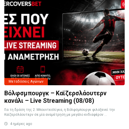
Μεταδόσεις Αγώνων
Βόλφσμπουργκ – Καϊζερσλάουτερν
κανάλι – Live Streaming (08/08)
Για τη δράση της 2. Μπουντεσλίγκα, η Βόλφσμπουργκ φιλοξενεί την
Καϊζερσλάουτερν σε μία αναμέτρηση με μεγάλο ενδιαφέρον ...
4 ημέρες ago