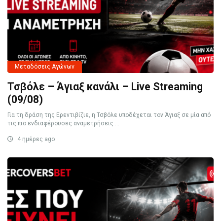
Μεταδόσεις Αγώνων
Τσβόλε – Άγιαξ κανάλι – Live Streaming
(09/08)
Για τη δράση της Ερεντιβίζιε, η Τσβόλε υποδέχεται τον Άγιαξ σε μία από
τις πιο ενδιαφέρουσες αναμετρήσεις ...
4 ημέρες ago