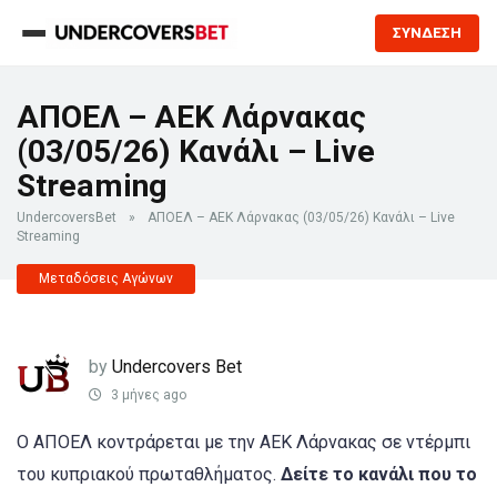
ΣΥΝΔΕΣΗ
ΑΠΟΕΛ – ΑΕΚ Λάρνακας
(03/05/26) Κανάλι – Live
Streaming
UndercoversBet
»
ΑΠΟΕΛ – ΑΕΚ Λάρνακας (03/05/26) Κανάλι – Live
Streaming
Μεταδόσεις Αγώνων
by
Undercovers Bet
3 μήνες ago
Ο ΑΠΟΕΛ κοντράρεται με την ΑΕΚ Λάρνακας σε ντέρμπι
του κυπριακού πρωταθλήματος.
Δείτε το κανάλι που το