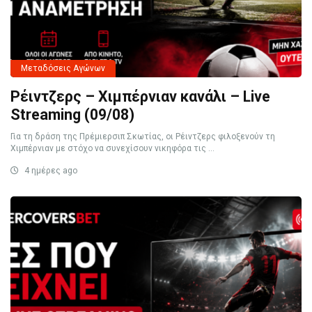
Μεταδόσεις Αγώνων
Ρέιντζερς – Χιμπέρνιαν κανάλι – Live
Streaming (09/08)
Για τη δράση της Πρέμιερσιπ Σκωτίας, οι Ρέιντζερς φιλοξενούν τη
Χιμπέρνιαν με στόχο να συνεχίσουν νικηφόρα τις ...
4 ημέρες ago