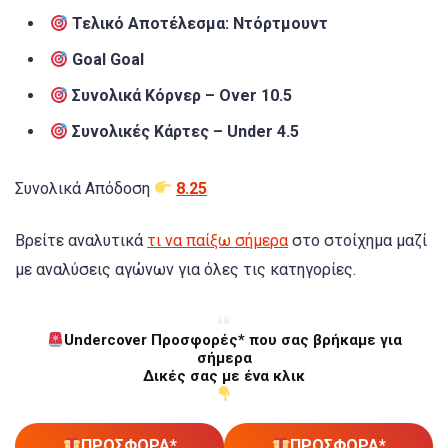
Τελικό Αποτέλεσμα: Ντόρτμουντ
Goal Goal
Συνολικά Κόρνερ
–
Over 10.5
Συνολικές Κάρτες – Under 4.5
Συνολικά Απόδοση
8.25
Βρείτε αναλυτικά
τι να παίξω σήμερα
στο στοίχημα μαζί
με αναλύσεις αγώνων για όλες τις κατηγορίες.
Undercover Προσφορές* που σας βρήκαμε για
σήμερα
Δικές σας με ένα κλικ
ΠΡΟΣΦΟΡΑ*
ΠΡΟΣΦΟΡΑ*