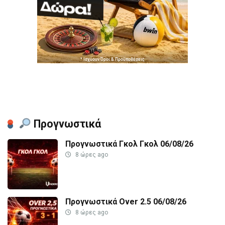
Προγνωστικά
Προγνωστικά Γκολ Γκολ 06/08/26
8 ώρες ago
Προγνωστικά Over 2.5 06/08/26
8 ώρες ago