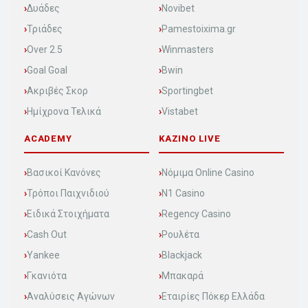
Δυάδες
Novibet
Τριάδες
Pamestoixima.gr
Over 2.5
Winmasters
Goal Goal
Bwin
Ακριβές Σκορ
Sportingbet
Ημίχρονα Τελικά
Vistabet
ACADEMY
KAZINO LIVE
Βασικοί Κανόνες
Νόμιμα Online Casino
Τρόποι Παιχνιδιού
N1 Casino
Ειδικά Στοιχήματα
Regency Casino
Cash Out
Ρουλέτα
Yankee
Blackjack
Γκανιότα
Μπακαρά
Αναλύσεις Αγώνων
Εταιρίες Πόκερ Ελλάδα