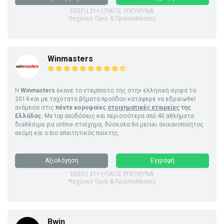
ΕΕΕΠ | 21+ | ΠΑΙΞΕ ΥΠΕΥΘΥΝΑ
*Ισχύουν Όροι & Προϋποθέσεις
Winmasters
Η
Winmasters
έκανε το ντεμπούτο της στην ελληνική αγορά το
2014 και με ταχύτατα βήματα προόδου κατάφερε να εδραιωθεί
ανάμεσα στις
πέντε κορυφαίες
στοιχηματικές εταιρείες
της
Ελλάδας.
Με top αποδόσεις και περισσότερα από 40 αθλήματα
διαθέσιμα για online στοίχημα, δύσκολα θα μείνει ανικανοποίητος
ακόμη και ο πιο απαιτητικός παίκτης.
Αξιολόγηση
Εγγραφή
ΕΕΕΠ | 21+ | ΠΑΙΞΕ ΥΠΕΥΘΥΝΑ
*Ισχύουν Όροι & Προϋποθέσεις
Bwin