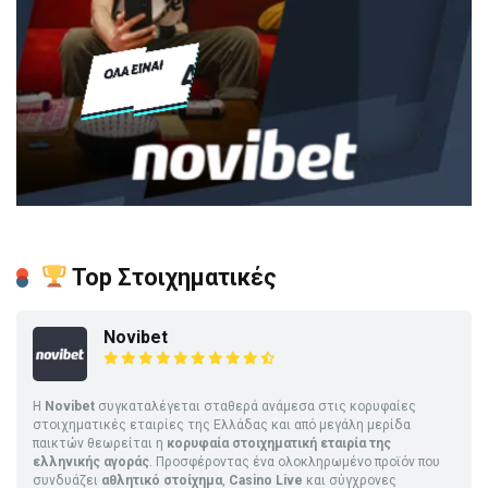
Top Στοιχηματικές
Novibet
Η
Novibet
συγκαταλέγεται σταθερά ανάμεσα στις κορυφαίες
στοιχηματικές εταιρίες της Ελλάδας και από μεγάλη μερίδα
παικτών θεωρείται η
κορυφαία στοιχηματική εταιρία της
ελληνικής αγοράς
. Προσφέροντας ένα ολοκληρωμένο προϊόν που
συνδυάζει
αθλητικό στοίχημα
,
Casino Live
και σύγχρονες