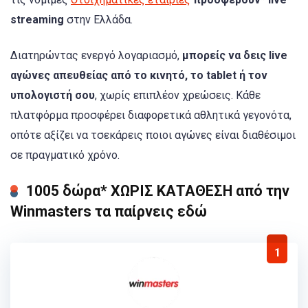
streaming
στην Ελλάδα.
Διατηρώντας ενεργό λογαριασμό,
μπορείς να δεις live
αγώνες απευθείας από το κινητό, το tablet ή τον
υπολογιστή σου
, χωρίς επιπλέον χρεώσεις. Κάθε
πλατφόρμα προσφέρει διαφορετικά αθλητικά γεγονότα,
οπότε αξίζει να τσεκάρεις ποιοι αγώνες είναι διαθέσιμοι
σε πραγματικό χρόνο.
1005 δώρα* ΧΩΡΙΣ ΚΑΤΑΘΕΣΗ από την
Winmasters τα παίρνεις εδώ
1