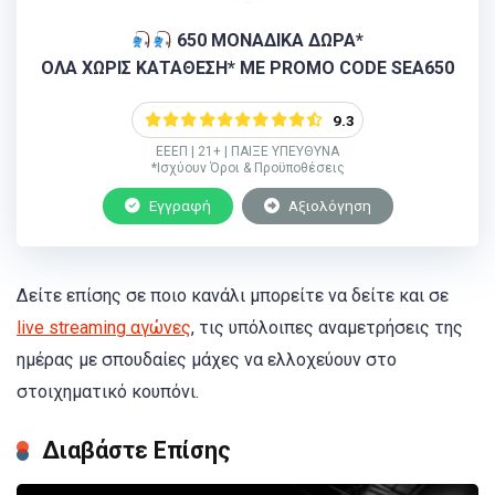
650 ΜΟΝΑΔΙΚΑ ΔΩΡΑ*
ΟΛΑ ΧΩΡΙΣ ΚΑΤΑΘΕΣΗ* ΜΕ PROMO CODE SEA650
9.3
ΕΕΕΠ | 21+ | ΠΑΙΞΕ ΥΠΕΥΘΥΝΑ
*Ισχύουν Όροι & Προϋποθέσεις
Εγγραφή
Αξιολόγηση
Δείτε επίσης σε ποιο κανάλι μπορείτε να δείτε και σε
live streaming αγώνες
, τις υπόλοιπες αναμετρήσεις της
ημέρας με σπουδαίες μάχες να ελλοχεύουν στο
στοιχηματικό κουπόνι.
Διαβάστε Επίσης