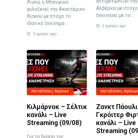
αντιμετωπίζει την
Λίγκα, η Μπενφίκα
Αλβέρκα με στόχο
φιλοξενεί την Ακαντέμικο
ξεκινήσει με το ...
Βίσεου με στόχο το
ιδανικό ξεκίνημα ...
2 ημέρες ago
2 ημέρες ago
Μεταδόσεις Αγώνων
Μεταδόσεις Αγώνων
Κιλμάρνοκ – Σέλτικ
Ζανκτ Πάουλι
κανάλι – Live
Γκρόιτερ Φιρ
Streaming (09/08)
κανάλι – Live
Streaming (0
Για τη δράση της