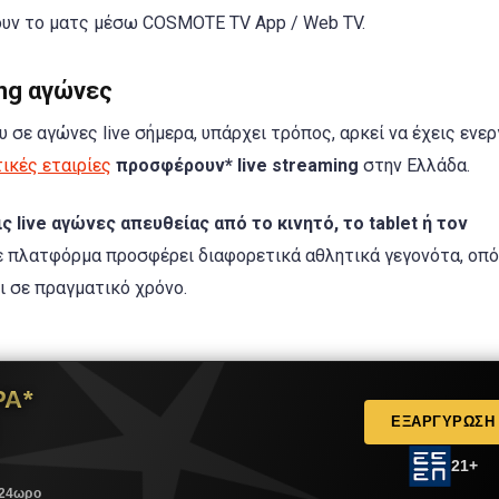
υν το ματς μέσω COSMOTE TV App / Web TV.
ing αγώνες
σε αγώνες live σήμερα, υπάρχει τρόπος, αρκεί να έχεις ενερ
ικές εταιρίες
προσφέρουν* live streaming
στην Ελλάδα.
ς live αγώνες απευθείας από το κινητό, το tablet ή τον
θε πλατφόρμα προσφέρει διαφορετικά αθλητικά γεγονότα, οπ
οι σε πραγματικό χρόνο.
Ά*
ΕΞΑΡΓΎΡΩΣΗ
21+
 24ωρο