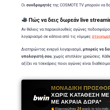
Οι
συνδρομητές
της COSMOTE TV μπορούν να δο
Πώς να δεις δωρεάν live stream
Αν θέλεις να παρακολουθείς αγώνες ποδοσφαίρου 
λογαριασμό σε κάποια από τις νόμιμες
στοιχηματ
Διατηρώντας ενεργό λογαριασμό,
μπορείς να δει
υπολογιστή σου
, χωρίς επιπλέον χρεώσεις. Κά
αξίζει να τσεκάρεις ποιοι αγώνες είναι διαθέσιμ
ΜΟΝΑΔΙΚΉ ΠΡΟΣΦΟΡ
ΧΩΡΊΣ ΚΑΤΆΘΕΣΗ ΜΕ
ΜΕ ΑΚΡΑΊΑ ΔΏΡΑ*
24
Εξαργυρώθηκε
φορές το τελευταίο