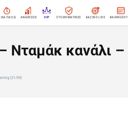
Ι ΝΑ ΠΑΙΞΩ
ΑΝΑΛΥΣΕΙΣ
VIP
ΣΤΟΙΧΗΜΑΤΙΚΕΣ
KAZINO LIVE
ΒΑΘΜΟΛΟΓ
– Νταμάκ κανάλι – 
aming (21/05)