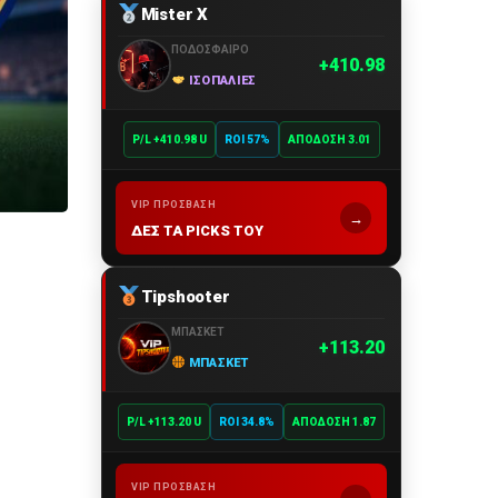
Mister X
ΠΟΔΌΣΦΑΙΡΟ
410.98
ΙΣΟΠΑΛΊΕΣ
P/L +410.98 U
ROI 57%
ΑΠΌΔΟΣΗ 3.01
VIP ΠΡΌΣΒΑΣΗ
→
ΔΕΣ ΤΑ PICKS ΤΟΥ
Tipshooter
ΜΠΆΣΚΕΤ
113.20
ΜΠΆΣΚΕΤ
P/L +113.20 U
ROI 34.8%
ΑΠΌΔΟΣΗ 1.87
VIP ΠΡΌΣΒΑΣΗ