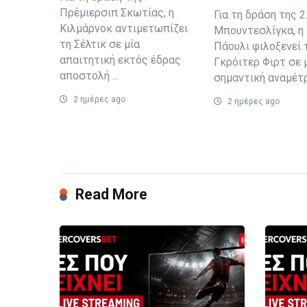
Πρέμιερσιπ Σκωτίας, η
Για τη δράση της 2
Κιλμάρνοκ αντιμετωπίζει
Μπουντεσλίγκα, η
τη Σέλτικ σε μία
Πάουλι φιλοξενεί 
απαιτητική εκτός έδρας
Γκρόιτερ Φιρτ σε 
αποστολή ...
σημαντική αναμέτρη
2 ημέρες ago
2 ημέρες ago
Read More