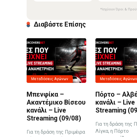
*Ισχύουν Όροι & Προϋπ
Διαβάστε Επίσης
Μεταδόσεις Αγώνων
Μεταδόσεις Αγώνων
Μπενφίκα –
Πόρτο – Αλβ
Ακαντέμικο Βίσεου
κανάλι – Live
κανάλι – Live
Streaming (0
Streaming (09/08)
Για τη δράση της 
Λίγκα, η Πόρτο
Για τη δράση της Πριμέιρα