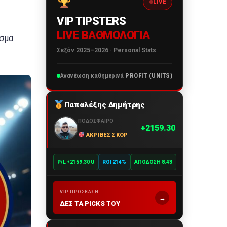
LIVE
VIP TIPSTERS
LIVE ΒΑΘΜΟΛΟΓΊΑ
εσμα
Σεζόν 2025–2026 · Personal Stats
Ανανέωση καθημερινά
PROFIT (UNITS)
Παπαλέξης Δημήτρης
ΠΟΔΌΣΦΑΙΡΟ
2159.30
ΑΚΡΙΒΈΣ ΣΚΟΡ
P/L +2159.30 U
ROI 214%
ΑΠΌΔΟΣΗ 8.43
VIP ΠΡΌΣΒΑΣΗ
→
ΔΕΣ ΤΑ PICKS ΤΟΥ