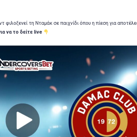
άντ φιλοξενεί τη Νταμάκ σε παιχνίδι όπου η πίεση για αποτέλ
ια να το δείτε live