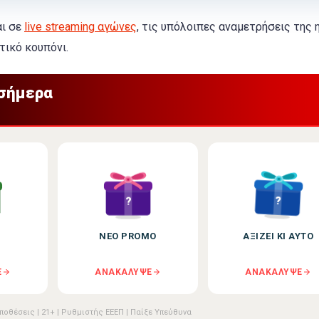
αι σε
live streaming αγώνες
, τις υπόλοιπες αναμετρήσεις της 
τικό κουπόνι.
 σήμερα
?
?
ΝΈΟ PROMO
ΑΞΊΖΕΙ ΚΙ ΑΥΤΌ
Ε
ΑΝΑΚΆΛΥΨΕ
ΑΝΑΚΆΛΥΨΕ
οθέσεις | 21+ | Ρυθμιστής ΕΕΕΠ | Παίξε Υπεύθυνα