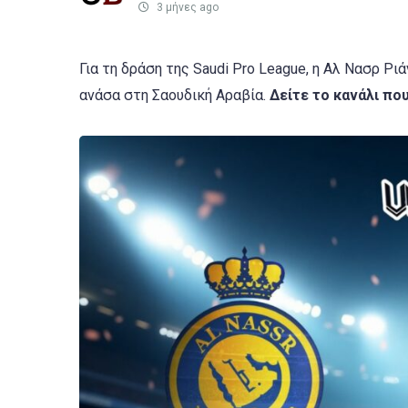
3 μήνες ago
Για τη δράση της Saudi Pro League, η Αλ Νασρ Ρι
ανάσα στη Σαουδική Αραβία.
Δείτε το κανάλι που