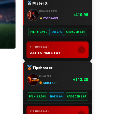
Mister X
ΠΟΔΌΣΦΑΙΡΟ
410.98
ΙΣΟΠΑΛΊΕΣ
P/L +410.98 U
ROI 57%
ΑΠΌΔΟΣΗ 3.01
VIP ΠΡΌΣΒΑΣΗ
→
ΔΕΣ ΤΑ PICKS ΤΟΥ
Tipshooter
ΜΠΆΣΚΕΤ
113.20
ΜΠΆΣΚΕΤ
P/L +113.20 U
ROI 34.8%
ΑΠΌΔΟΣΗ 1.87
VIP ΠΡΌΣΒΑΣΗ