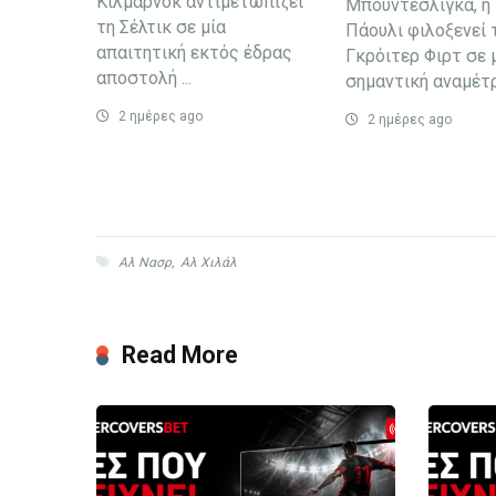
Κιλμάρνοκ αντιμετωπίζει
Μπουντεσλίγκα, η
τη Σέλτικ σε μία
Πάουλι φιλοξενεί 
απαιτητική εκτός έδρας
Γκρόιτερ Φιρτ σε 
αποστολή ...
σημαντική αναμέτρη
2 ημέρες ago
2 ημέρες ago
Αλ Νασρ
,
Αλ Χιλάλ
Read More