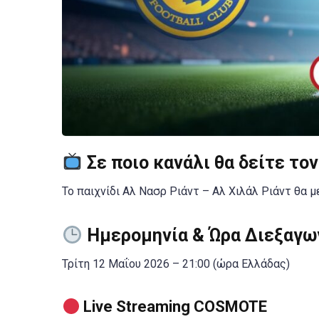
Σε ποιο κανάλι θα δείτε το
Το παιχνίδι Αλ Νασρ Ριάντ – Αλ Χιλάλ Ριάντ θα
Ημερομηνία & Ώρα Διεξαγω
Τρίτη 12 Μαΐου 2026 – 21:00 (ώρα Ελλάδας)
Live Streaming COSMOTE