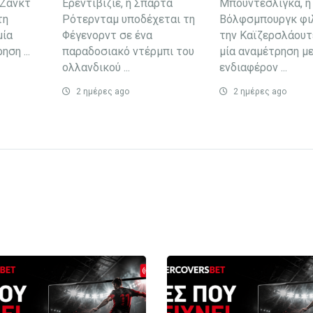
 Ζανκτ
Ερεντιβίζιε, η Σπάρτα
Μπουντεσλίγκα, η
τη
Ρότερνταμ υποδέχεται τη
Βόλφσμπουργκ φι
μία
Φέγενορντ σε ένα
την Καϊζερσλάουτ
ση ...
παραδοσιακό ντέρμπι του
μία αναμέτρηση μ
ολλανδικού ...
ενδιαφέρον ...
2 ημέρες ago
2 ημέρες ago