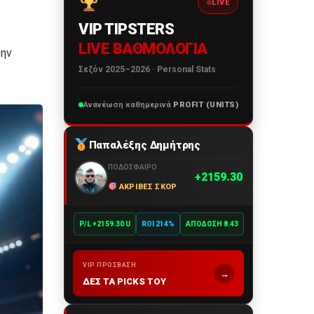
LIVE
VIP TIPSTERS
LIVE ΒΑΘΜΟΛΟΓΊΑ
την
Σεζόν 2025–2026 · Personal Stats
Ανανέωση καθημερινά
PROFIT (UNITS)
Παπαλέξης Δημήτρης
ΠΟΔΌΣΦΑΙΡΟ
2159.30
ΑΚΡΙΒΈΣ ΣΚΟΡ
P/L +2159.30 U
ROI 214%
ΑΠΌΔΟΣΗ 8.43
VIP ΠΡΌΣΒΑΣΗ
→
ΔΕΣ ΤΑ PICKS ΤΟΥ