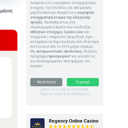
ανάμεσα στις κορυφαίες στοιχηματικές
εταιρίες της Ελλάδας και από μεγάλη
ημέρας
μερίδα παικτών θεωρείται η
κορυφαία
στοιχηματική εταιρία της ελληνικής
αγοράς
. Προσφέροντας ένα
ολοκληρωμένο προϊόν που συνδυάζει
αθλητικό στοίχημα
,
Casino Live
και
σύγχρονες υπηρεσίες παιχνιδιού, έχει
καταφέρει να δημιουργήσει ένα ιδιαίτερα
πιστό κοινό από το 2010 μέχρι σήμερα.
Με
ανταγωνιστικές αποδόσεις
, πλούσιο
πρόγραμμα
προσφορών
* και μία από τις
πιο ολοκληρωμένες πλατφόρμες της
αγοράς!
Αξιολόγηση
Εγγραφή
ΕΕΕΠ | 21+ | ΠΑΙΞΕ ΥΠΕΥΘΥΝΑ
*Ισχύουν Όροι & Προϋποθέσεις
Regency Online Casino