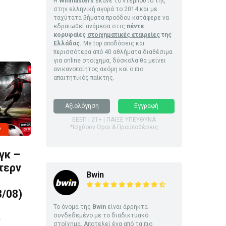
Η
Winmasters
έκανε το ντεμπούτο της
στην ελληνική αγορά το 2014 και με
ταχύτατα βήματα προόδου κατάφερε να
εδραιωθεί ανάμεσα στις
πέντε
κορυφαίες
στοιχηματικές εταιρείες
της
Ελλάδας.
Με top αποδόσεις και
περισσότερα από 40 αθλήματα διαθέσιμα
για online στοίχημα, δύσκολα θα μείνει
ανικανοποίητος ακόμη και ο πιο
απαιτητικός παίκτης.
Αξιολόγηση
Εγγραφή
ΕΕΕΠ | 21+ | ΠΑΙΞΕ ΥΠΕΥΘΥΝΑ
*Ισχύουν Όροι & Προϋποθέσεις
ν
γκ –
τερν
Bwin
8/08)
Το όνομα της
Bwin
είναι άρρηκτα
.
συνδεδεμένο με το διαδικτυακό
στοίχημα. Αποτελεί ένα από τα πιο