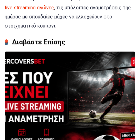
live streaming αγώνες
, τις υπόλοιπες αναμετρήσεις της
ημέρας με σπουδαίες μάχες να ελλοχεύουν στο
στοιχηματικό κουπόνι.
Διαβάστε Επίσης