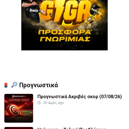
Προγνωστικά
Προγνωστικά Ακριβές σκορ (07/08/26)
20 ώρες ago