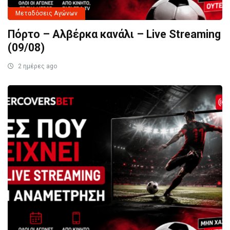
Μεταδόσεις Αγώνων
Πόρτο – Αλβέρκα κανάλι – Live Streaming
(09/08)
2 ημέρες ago