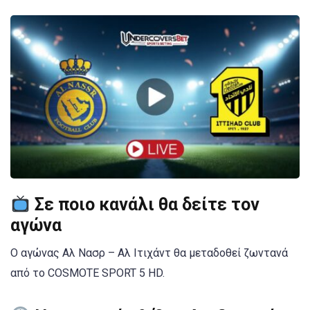
Σε ποιο κανάλι θα δείτε τον
αγώνα
Ο αγώνας Αλ Νασρ – Αλ Ιτιχάντ θα μεταδοθεί ζωντανά
από το COSMOTE SPORT 5 HD.