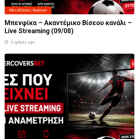
Μεταδόσεις Αγώνων
Μπενφίκα – Ακαντέμικο Βίσεου κανάλι –
Live Streaming (09/08)
2 ημέρες ago