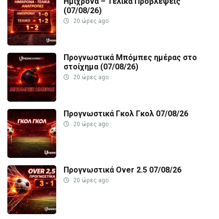
Ημίχρονα – Τελικά Προβλέψεις
(07/08/26)
20 ώρες ago
Προγνωστικά Μπόμπες ημέρας στο
στοίχημα (07/08/26)
20 ώρες ago
Προγνωστικά Γκολ Γκολ 07/08/26
20 ώρες ago
Προγνωστικά Over 2.5 07/08/26
20 ώρες ago