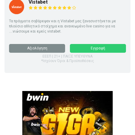
Vistabet
Τα πράγματα σοβάρεψαν και η Vistabet μας ξανασυστήνεται με
πλούσιο αθλητικό στοίχημα και ανανεωμένο live casino για να
....νιώσουμε και εμείς vistabet.
Αξιολόγηση
Εγγραφή
ΕΕΕΠ | 21+ | ΠΑΙΞΕ ΥΠΕΥΘΥΝΑ
*Ισχύουν Όροι & Προϋποθέσεις