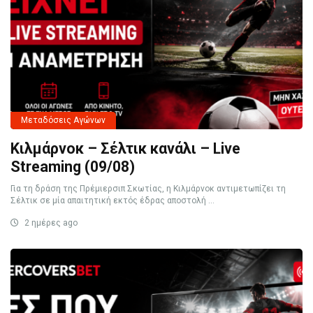
Μεταδόσεις Αγώνων
Κιλμάρνοκ – Σέλτικ κανάλι – Live
Streaming (09/08)
Για τη δράση της Πρέμιερσιπ Σκωτίας, η Κιλμάρνοκ αντιμετωπίζει τη
Σέλτικ σε μία απαιτητική εκτός έδρας αποστολή ...
2 ημέρες ago