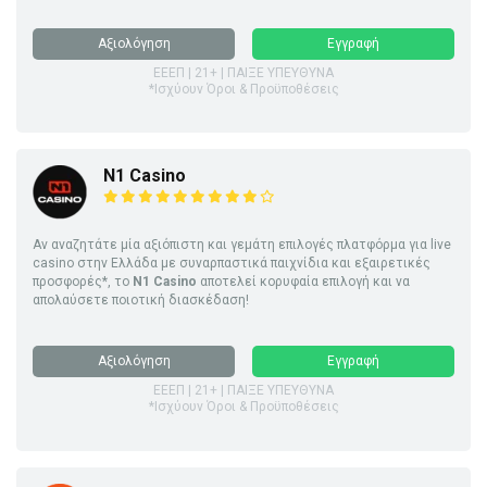
Αξιολόγηση
Εγγραφή
ΕΕΕΠ | 21+ | ΠΑΙΞΕ ΥΠΕΥΘΥΝΑ
*Ισχύουν Όροι & Προϋποθέσεις
N1 Casino
Αν αναζητάτε μία αξιόπιστη και γεμάτη επιλογές πλατφόρμα για live
casino στην Ελλάδα με συναρπαστικά παιχνίδια και εξαιρετικές
προσφορές*, το
N1 Casino
αποτελεί κορυφαία επιλογή και να
απολαύσετε ποιοτική διασκέδαση!
Αξιολόγηση
Εγγραφή
ΕΕΕΠ | 21+ | ΠΑΙΞΕ ΥΠΕΥΘΥΝΑ
*Ισχύουν Όροι & Προϋποθέσεις