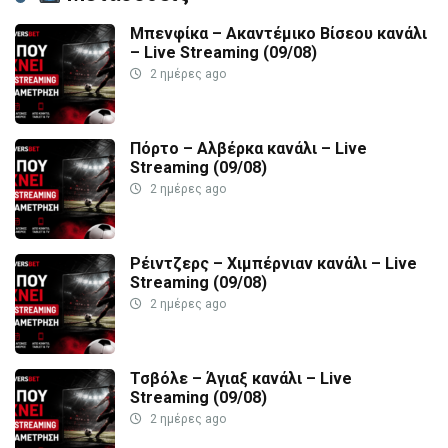
Μπενφίκα – Ακαντέμικο Βίσεου κανάλι
– Live Streaming (09/08)
2 ημέρες ago
Πόρτο – Αλβέρκα κανάλι – Live
Streaming (09/08)
2 ημέρες ago
Ρέιντζερς – Χιμπέρνιαν κανάλι – Live
Streaming (09/08)
2 ημέρες ago
Τσβόλε – Άγιαξ κανάλι – Live
Streaming (09/08)
2 ημέρες ago