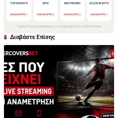
TOP ΕΠΙΛΟΓΉ
EPIC
ΝΈΟ PROMO
ΑΞΊΖΕΙ ΚΙ ΑΥΤΌ
ΑΝΑΚΆΛΥΨΕ
ΑΝΑΚΆΛΥΨΕ
ΑΝΑΚΆΛΥΨΕ
ΑΝΑΚΆΛΥΨΕ
*Ισχύουν Όροι & Προϋποθέσεις | 21+ | Ρυθμιστής ΕΕΕΠ | Παίξε Υπεύθυνα
Διαβάστε Επίσης