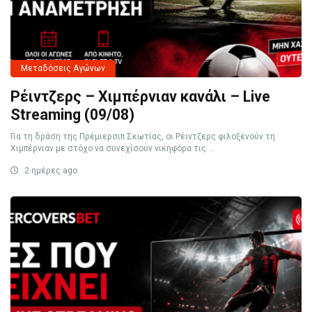
Μεταδόσεις Αγώνων
Ρέιντζερς – Χιμπέρνιαν κανάλι – Live
Streaming (09/08)
Για τη δράση της Πρέμιερσιπ Σκωτίας, οι Ρέιντζερς φιλοξενούν τη
Χιμπέρνιαν με στόχο να συνεχίσουν νικηφόρα τις ...
2 ημέρες ago