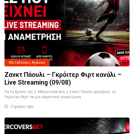
Μεταδόσεις Αγώνων
Ζανκτ Πάουλι – Γκρόιτερ Φιρτ κανάλι –
Live Streaming (09/08)
Για τη δράση της 2. Μπουντεσλίγκα, η Ζανκτ Πάουλι φιλοξενεί τη
Γκρόιτερ Φιρτ σε μία σημαντική αναμέτρηση ...
2 ημέρες ago