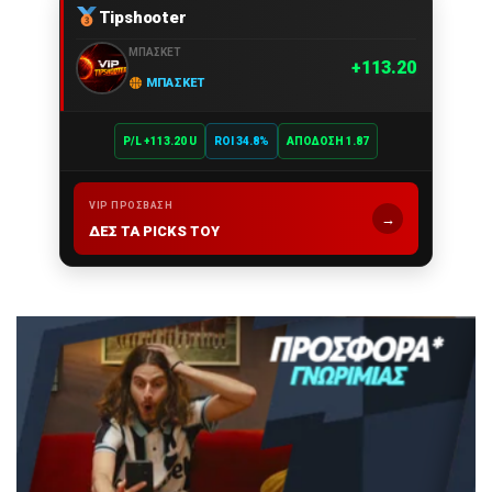
Tipshooter
ΜΠΆΣΚΕΤ
113.20
ΜΠΆΣΚΕΤ
P/L +113.20 U
ROI 34.8%
ΑΠΌΔΟΣΗ 1.87
VIP ΠΡΌΣΒΑΣΗ
→
ΔΕΣ ΤΑ PICKS ΤΟΥ