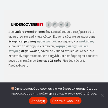
Στο
undercoversbet.com
δεν προσφέρουμε στοιχήματα ούτε
υπηρεσίες τυχερών παιχνιδιών. Είμαστε εδώ για να παρέχουμε
έγκυρη ενημέρωση
,
προγνωστικά
, εκτιμήσεις και
αναλύσεις
γύρω από το στοίχημα και από τις
νόμιμες στοιχηματικές
εταιρίες
στην Ελλάδα
, πάντα σε καθαρά ενημερωτικό πλαίσιο.
Υποστηρίζουμε το υπεύθυνο παιχνίδι και η πρόσβαση επιτρέπεται
μόνο σε επισκέπτες
άνω των 21 ετών
. *Ισχύουν Όροι &
Προϋποθέσεις
ΠΡΟΓΝΩΣΤΙΚΆ
ΣΤΟΙΧΗΜΑΤΙΚΈΣ
Χρησιμοποιούμε cookies για να διασφαλίσουμε ότι σας
προσφέρουμε την καλύτερη εμπειρία στον ιστότοπό μας.
Χινάρια
Στοιχηματικές Ελλάδα
Αποδοχή
Πολιτική Cookies
Δυάδες
Novibet