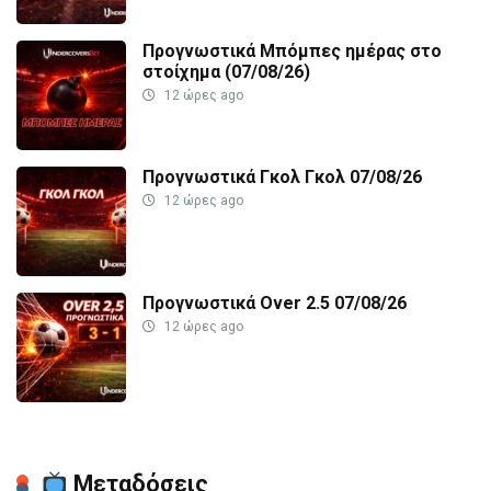
Προγνωστικά Μπόμπες ημέρας στο
στοίχημα (07/08/26)
12 ώρες ago
Προγνωστικά Γκολ Γκολ 07/08/26
12 ώρες ago
Προγνωστικά Over 2.5 07/08/26
12 ώρες ago
Μεταδόσεις