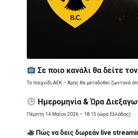
Σε ποιο κανάλι θα δείτε το
Το παιχνίδι ΑΕΚ – Άρης θα μεταδοθεί ζωντανά απ
Ημερομηνία & Ώρα Διεξαγω
Πέμπτη 14 Μαΐου 2026 – 18:15 (ώρα Ελλάδας)
Πώς να δεις δωρεάν live stream