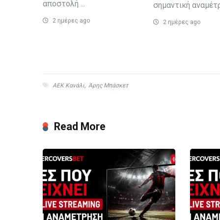
αποστολή ...
σημαντική αναμέτρη
2 ημέρες ago
2 ημέρες ago
ΑΕΚ Κανάλι
,
Άρης Μπάσκετ
Read More