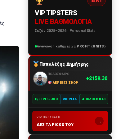
LIVE
VIP TIPSTERS
LIVE ΒΑΘΜΟΛΟΓΊΑ
ές
Σεζόν 2025–2026 · Personal Stats
Ανανέωση καθημερινά
PROFIT (UNITS)
Παπαλέξης Δημήτρης
ΠΟΔΌΣΦΑΙΡΟ
2159.30
ΑΚΡΙΒΈΣ ΣΚΟΡ
P/L +2159.30 U
ROI 214%
ΑΠΌΔΟΣΗ 8.43
VIP ΠΡΌΣΒΑΣΗ
→
ΔΕΣ ΤΑ PICKS ΤΟΥ