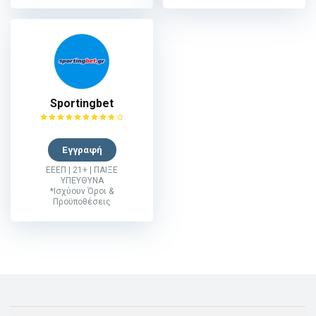
Sportingbet
Εγγραφή
ΕΕΕΠ | 21+ | ΠΑΙΞΕ
ΥΠΕΥΘΥΝΑ
*Ισχύουν Όροι &
Προϋποθέσεις