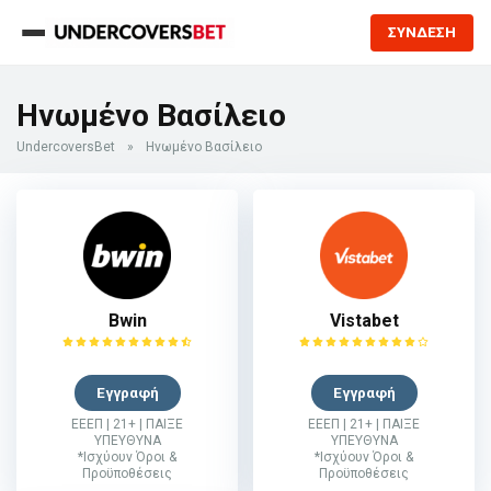
ΣΥΝΔΕΣΗ
Ηνωμένο Βασίλειο
UndercoversBet
»
Ηνωμένο Βασίλειο
Bwin
Vistabet
Εγγραφή
Εγγραφή
ΕΕΕΠ | 21+ | ΠΑΙΞΕ
ΕΕΕΠ | 21+ | ΠΑΙΞΕ
ΥΠΕΥΘΥΝΑ
ΥΠΕΥΘΥΝΑ
*Ισχύουν Όροι &
*Ισχύουν Όροι &
Προϋποθέσεις
Προϋποθέσεις