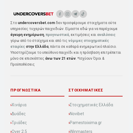
Στο
undercoversbet.com
δεν προσφέρουμε στοιχήματα ούτε
υπηρεσίες τυχερών παιχνιδιών. Είμαστε εδώ για να παρέχουμε
έγκυρη ενημέρωση
,
προγνωστικά
, εκτιμήσεις και
αναλύσεις
γύρω από το στοίχημα και από τις
νόμιμες στοιχηματικές
εταιρίες
στην Ελλάδα
, πάντα σε καθαρά ενημερωτικό πλαίσιο.
Υποστηρίζουμε το υπεύθυνο παιχνίδι και η πρόσβαση επιτρέπεται
μόνο σε επισκέπτες
άνω των 21 ετών
. *Ισχύουν Όροι &
Προϋποθέσεις
ΠΡΟΓΝΩΣΤΙΚΆ
ΣΤΟΙΧΗΜΑΤΙΚΈΣ
Χινάρια
Στοιχηματικές Ελλάδα
Δυάδες
Novibet
Τριάδες
Pamestoixima.gr
Over 2.5
Winmasters